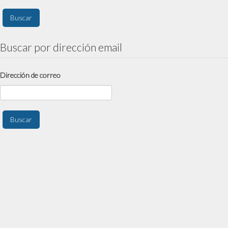
Buscar por dirección email
Dirección de correo